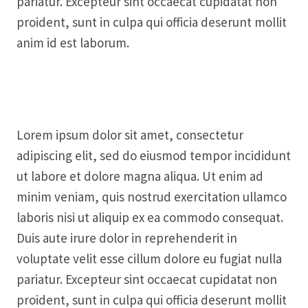
pariatur. Excepteur sint occaecat cupidatat non
proident, sunt in culpa qui officia deserunt mollit
anim id est laborum.
Lorem ipsum dolor sit amet, consectetur
adipiscing elit, sed do eiusmod tempor incididunt
ut labore et dolore magna aliqua. Ut enim ad
minim veniam, quis nostrud exercitation ullamco
laboris nisi ut aliquip ex ea commodo consequat.
Duis aute irure dolor in reprehenderit in
voluptate velit esse cillum dolore eu fugiat nulla
pariatur. Excepteur sint occaecat cupidatat non
proident, sunt in culpa qui officia deserunt mollit