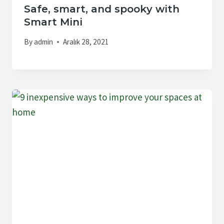
Safe, smart, and spooky with
Smart Mini
By
admin
Aralık 28, 2021