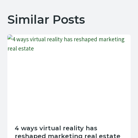
Similar Posts
4 ways virtual reality has
reshaped marketing real estate