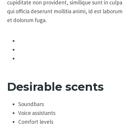
cupiditate non provident, similique sunt in culpa
qui officia deserunt mollitia animi, id est laborum
et dolorum fuga.
Desirable scents
Soundbars
Voice assistants
Comfort levels