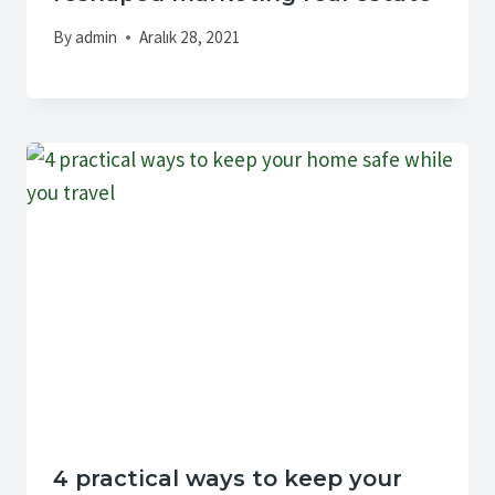
By
admin
Aralık 28, 2021
4 practical ways to keep your