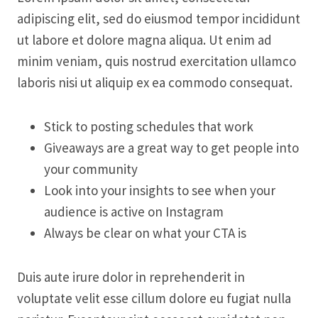
adipiscing elit, sed do eiusmod tempor incididunt
ut labore et dolore magna aliqua. Ut enim ad
minim veniam, quis nostrud exercitation ullamco
laboris nisi ut aliquip ex ea commodo consequat.
Stick to posting schedules that work
Giveaways are a great way to get people into
your community
Look into your insights to see when your
audience is active on Instagram
Always be clear on what your CTA is
Duis aute irure dolor in reprehenderit in
voluptate velit esse cillum dolore eu fugiat nulla