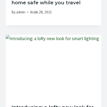
home safe while you travel
By
admin
Aralık 28, 2021