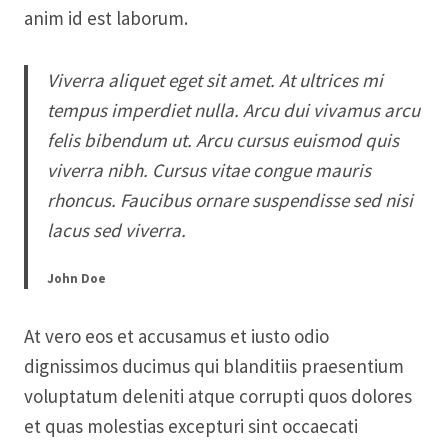
anim id est laborum.
Viverra aliquet eget sit amet. At ultrices mi
tempus imperdiet nulla. Arcu dui vivamus arcu
felis bibendum ut. Arcu cursus euismod quis
viverra nibh. Cursus vitae congue mauris
rhoncus. Faucibus ornare suspendisse sed nisi
lacus sed viverra.
John Doe
At vero eos et accusamus et iusto odio
dignissimos ducimus qui blanditiis praesentium
voluptatum deleniti atque corrupti quos dolores
et quas molestias excepturi sint occaecati