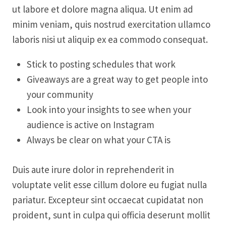
ut labore et dolore magna aliqua. Ut enim ad
minim veniam, quis nostrud exercitation ullamco
laboris nisi ut aliquip ex ea commodo consequat.
Stick to posting schedules that work
Giveaways are a great way to get people into
your community
Look into your insights to see when your
audience is active on Instagram
Always be clear on what your CTA is
Duis aute irure dolor in reprehenderit in
voluptate velit esse cillum dolore eu fugiat nulla
pariatur. Excepteur sint occaecat cupidatat non
proident, sunt in culpa qui officia deserunt mollit