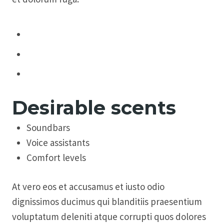
Desirable scents
Soundbars
Voice assistants
Comfort levels
At vero eos et accusamus et iusto odio
dignissimos ducimus qui blanditiis praesentium
voluptatum deleniti atque corrupti quos dolores