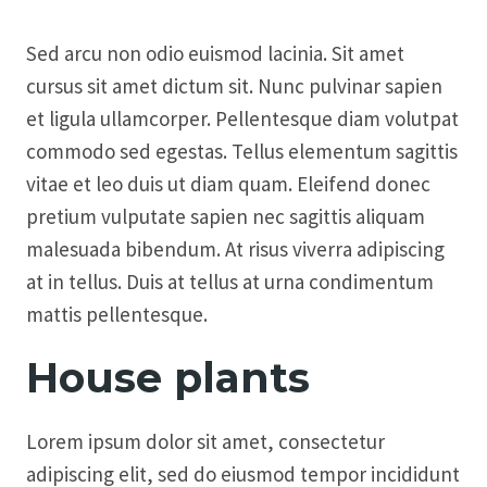
Sed arcu non odio euismod lacinia. Sit amet
cursus sit amet dictum sit. Nunc pulvinar sapien
et ligula ullamcorper. Pellentesque diam volutpat
commodo sed egestas. Tellus elementum sagittis
vitae et leo duis ut diam quam. Eleifend donec
pretium vulputate sapien nec sagittis aliquam
malesuada bibendum. At risus viverra adipiscing
at in tellus. Duis at tellus at urna condimentum
mattis pellentesque.
House plants
Lorem ipsum dolor sit amet, consectetur
adipiscing elit, sed do eiusmod tempor incididunt