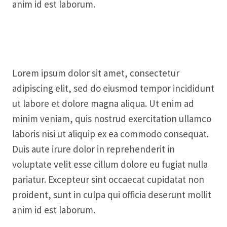
anim id est laborum.
Lorem ipsum dolor sit amet, consectetur
adipiscing elit, sed do eiusmod tempor incididunt
ut labore et dolore magna aliqua. Ut enim ad
minim veniam, quis nostrud exercitation ullamco
laboris nisi ut aliquip ex ea commodo consequat.
Duis aute irure dolor in reprehenderit in
voluptate velit esse cillum dolore eu fugiat nulla
pariatur. Excepteur sint occaecat cupidatat non
proident, sunt in culpa qui officia deserunt mollit
anim id est laborum.