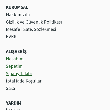
KURUMSAL
Hakkımızda
Gizlilik ve Güvenlik Politikası
Mesafeli Satış Sözleşmesi
KVKK
ALIŞVERİŞ
Hesabım
Sepetim
Sipariş Takibi
İptal İade Koşullar
S.S.S
YARDIM